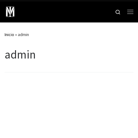
Search
Inicio
»
admin
admin